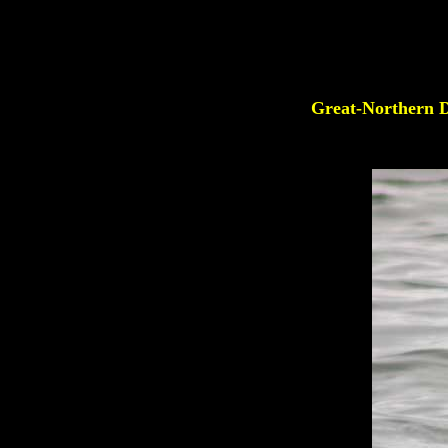
Great-Norther