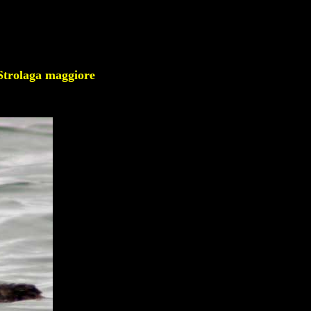
olaga maggiore