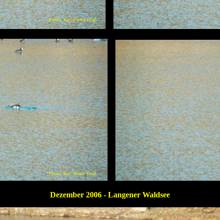
Dezember 2006 - Langener Waldsee