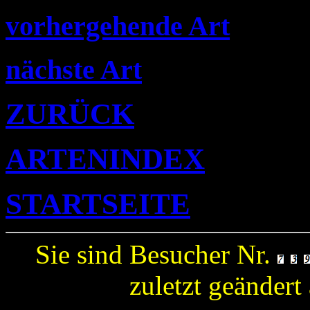
vorhergehende Art
nächste Art
ZURÜCK
ARTENINDEX
STARTSEITE
Sie sind Besucher Nr.
zuletzt geänder