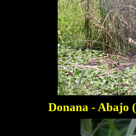
Donana - Abajo (