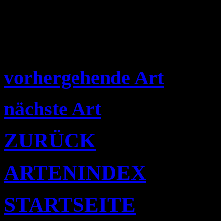
vorhergehende Art
nächste Art
ZURÜCK
ARTENINDEX
STARTSEITE