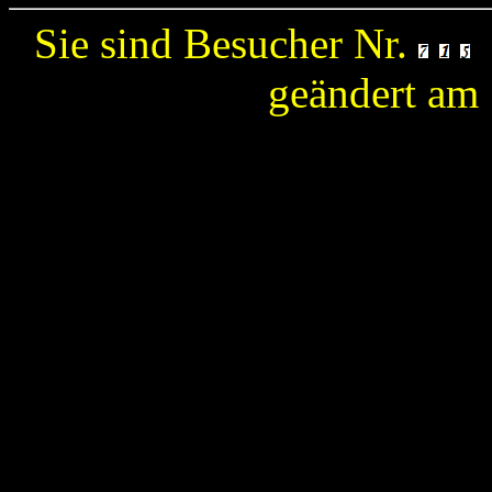
Sie sind Besucher Nr.
geändert am 