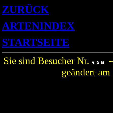
ZURÜCK
ARTENINDEX
STARTSEITE
Sie sind Besucher Nr.
-
geändert am 