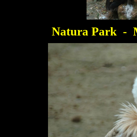
Natura Park - M