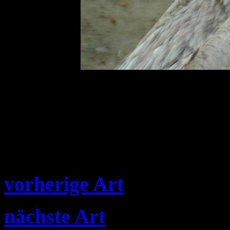
vorherige Art
nächste Art