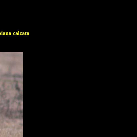
na calzata