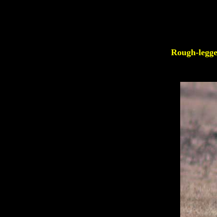
Rough-legg