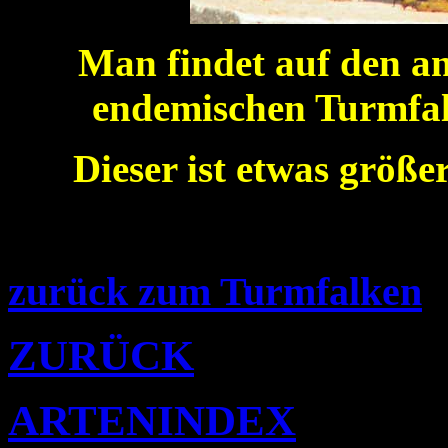
Man findet auf den an
endemischen Turmfal
Dieser ist etwas größe
zurück zum Turmfalken
ZURÜCK
ARTENINDEX