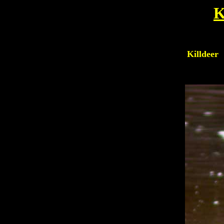
Killdeer