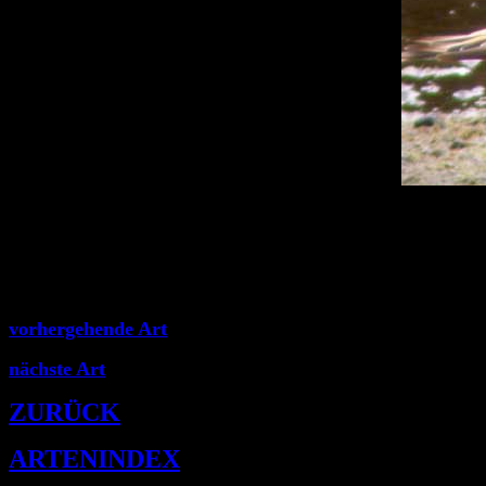
vorhergehende Art
nächste Art
ZURÜCK
ARTENINDEX