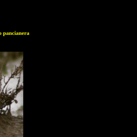
pancianera