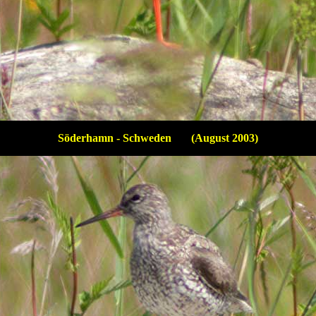
Söderhamn - Schweden (August 2003)