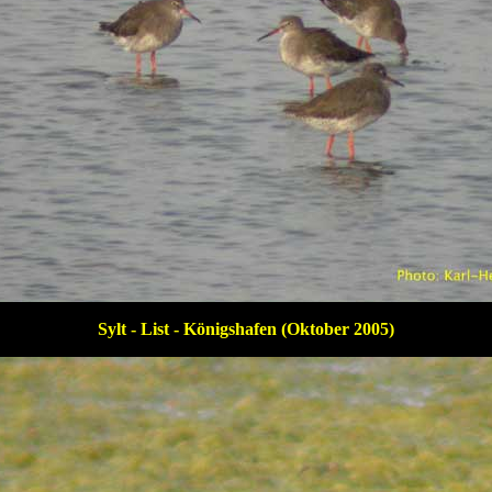
Sylt - List - Königshafen (Oktober 2005)