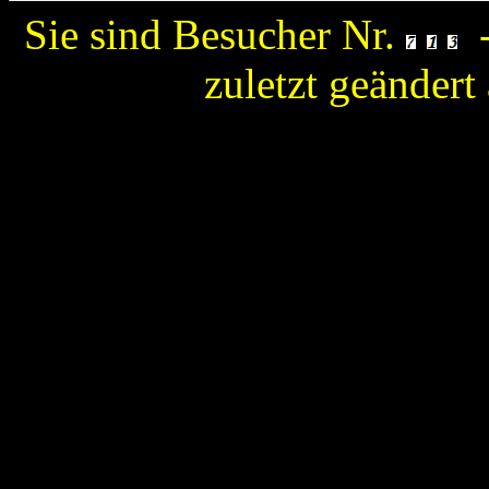
Sie sind Besucher Nr.
-
zuletzt geänder