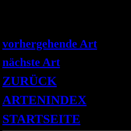
vorhergehende Art
nächste Art
ZURÜCK
ARTENINDEX
STARTSEITE