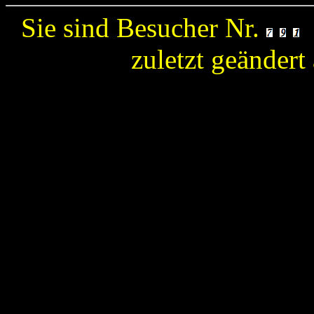
Sie sind Besucher Nr.
zuletzt geänder