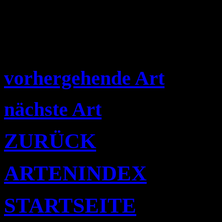
vorhergehende Art
nächste Art
ZURÜCK
ARTENINDEX
STARTSEITE