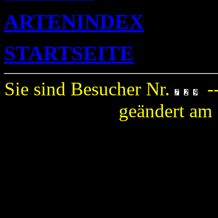
ARTENINDEX
STARTSEITE
Sie sind Besucher Nr.
-
geändert am 