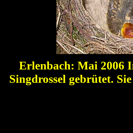
Erlenbach: Mai 2006 In
Singdrossel gebrütet. Sie