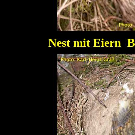
Nest mit Eiern Ba