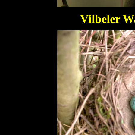
Vilbeler W