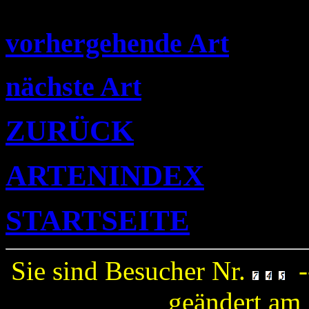
vorhergehende Art
nächste Art
ZURÜCK
ARTENINDEX
STARTSEITE
Sie sind Besucher Nr.
-
geändert am 