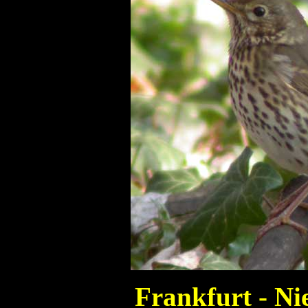
Frankfurt - N