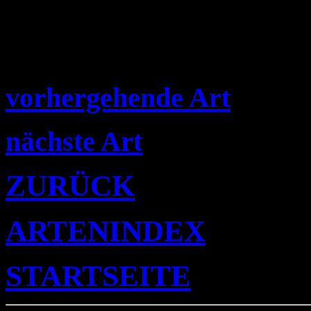
vorhergehende Art
nächste Art
ZURÜCK
ARTENINDEX
STARTSEITE