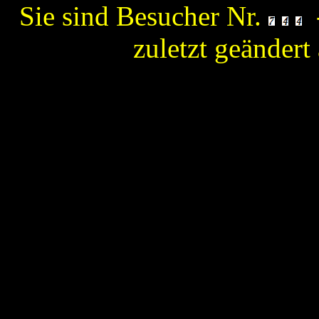
Sie sind Besucher Nr.
-
zuletzt geänder