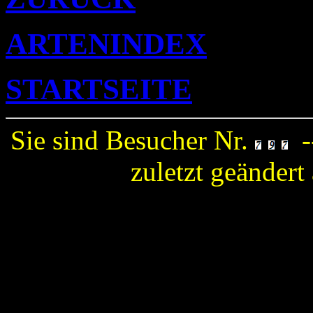
ARTENINDEX
STARTSEITE
Sie sind Besucher Nr.
-
zuletzt geänder