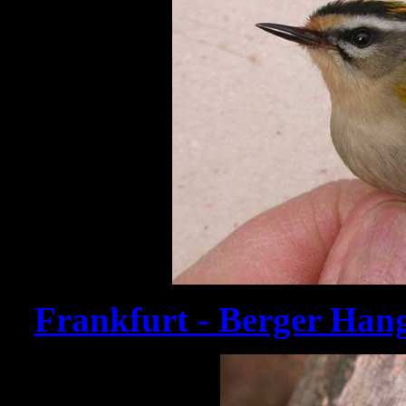
Frankfurt - Berger Han