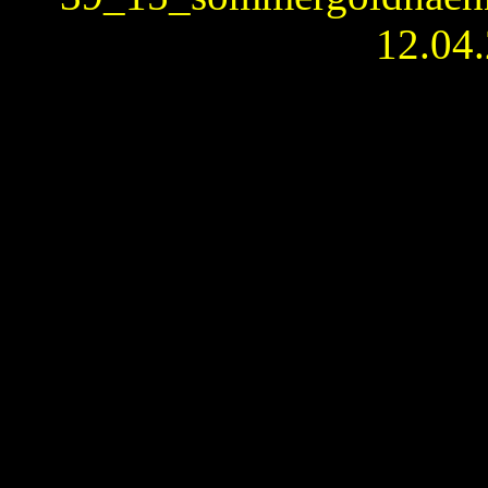
12.04.