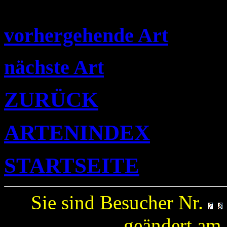
vorhergehende Art
nächste Art
ZURÜCK
ARTENINDEX
STARTSEITE
Sie sind Besucher Nr.
geändert am 