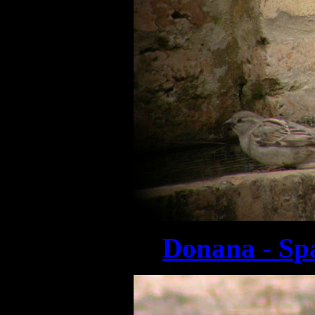
Donana - Sp