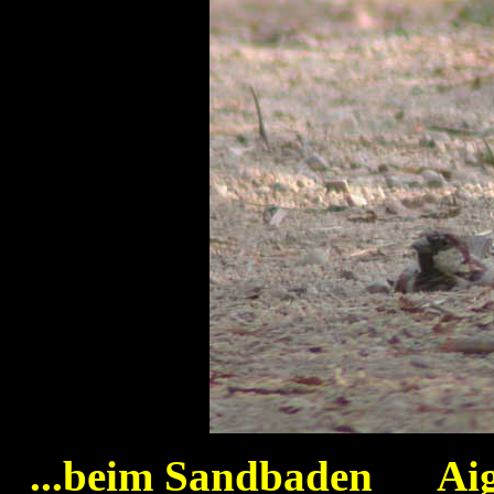
...beim Sandbaden Ai