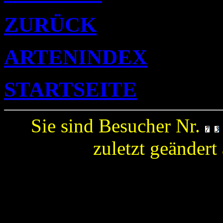
ZURÜCK
ARTENINDEX
STARTSEITE
Sie sind Besucher Nr.
zuletzt geänder