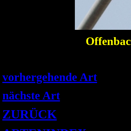
Offenbac
vorhergehende Art
nächste Art
ZURÜCK