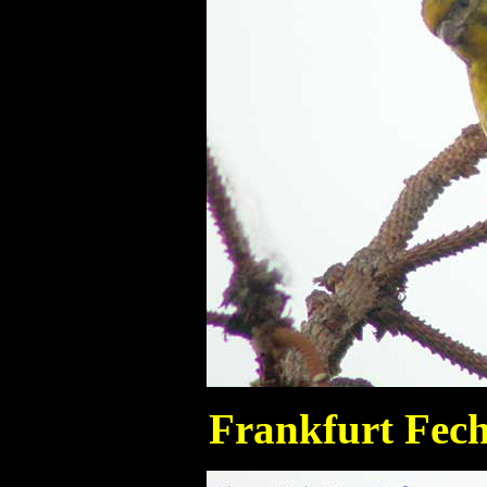
Frankfurt Fech