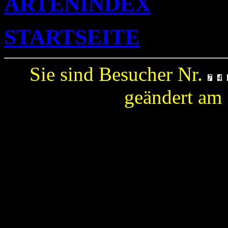
ARTENINDEX
STARTSEITE
Sie sind Besucher Nr.
geändert am 