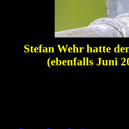
Stefan Wehr hatte den
(ebenfalls Juni 