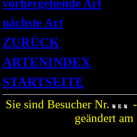
vorhergehende Art
nächste Art
ZURÜCK
ARTENINDEX
STARTSEITE
Sie sind Besucher Nr.
-
geändert am 