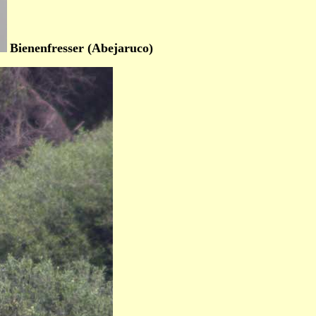
Bienenfresser (Abejaruco)