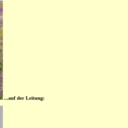
...auf der Leitung: