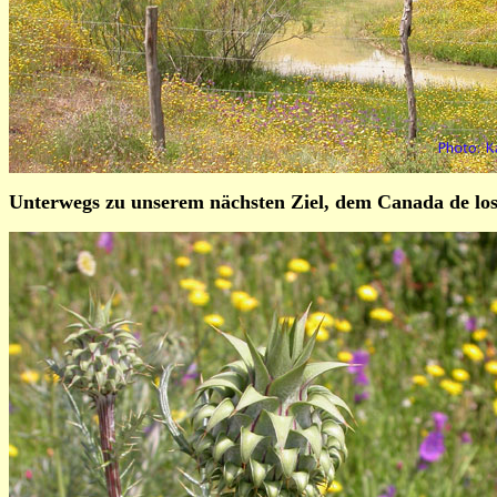
Unterwegs zu unserem nächsten Ziel, dem
Canada de los