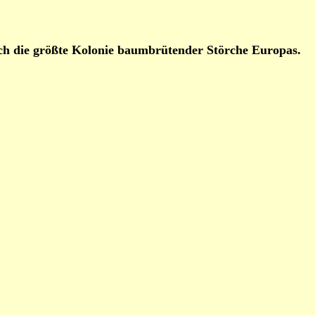
sich die größte Kolonie baumbrütender Störche Europas.