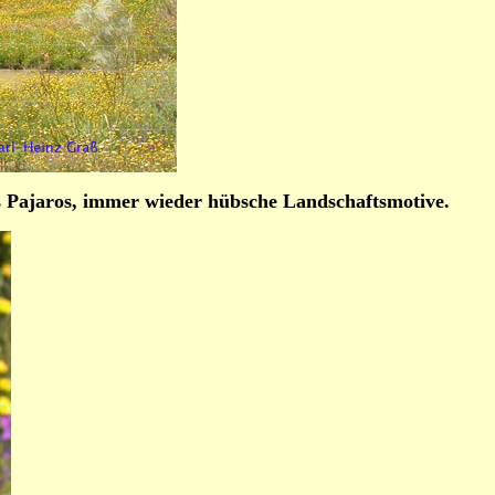
 Pajaros, immer wieder hübsche Landschaftsmotive.