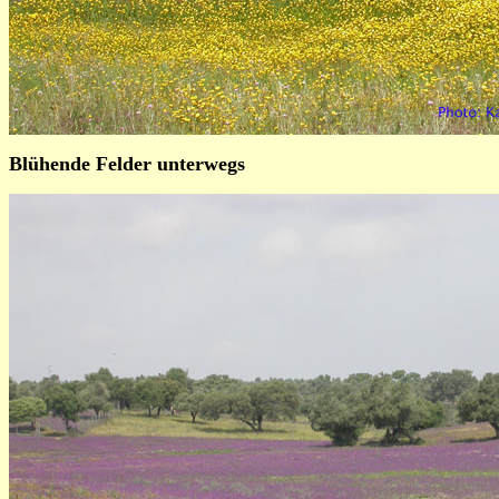
Blühende Felder unterwegs