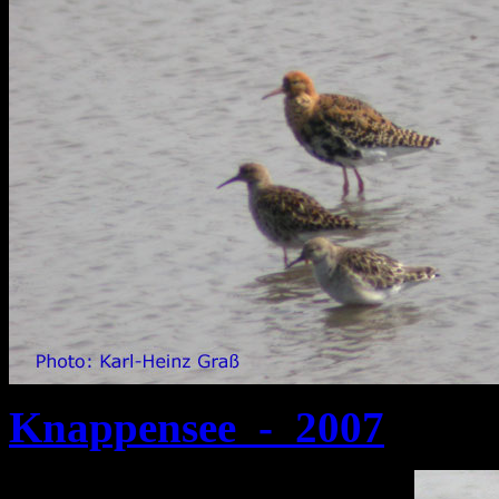
Knappensee - 2007