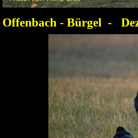
Offenbach - Bürgel - D