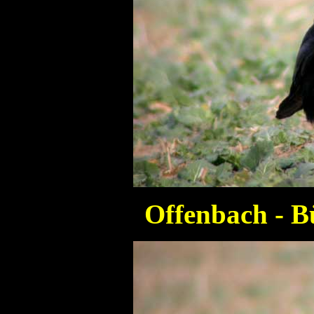
Offenbach - B