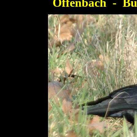
Offenbach - Bü