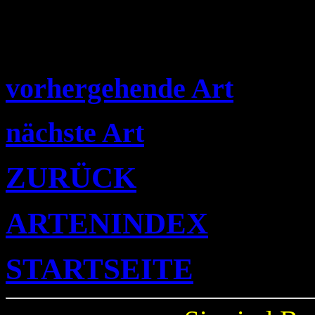
vorhergehende Art
nächste Art
ZURÜCK
ARTENINDEX
STARTSEITE