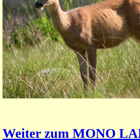
Weiter zum MONO L