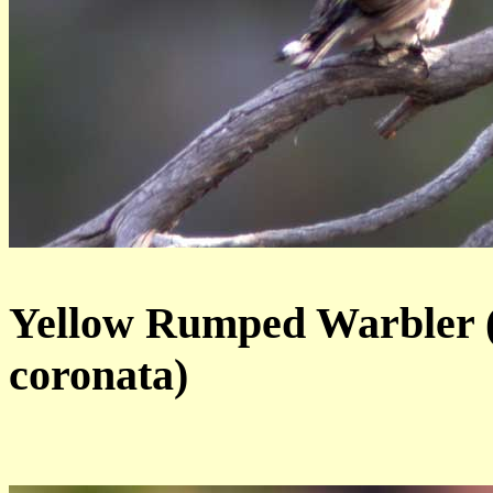
Yellow Rumped Warbler 
coronata)