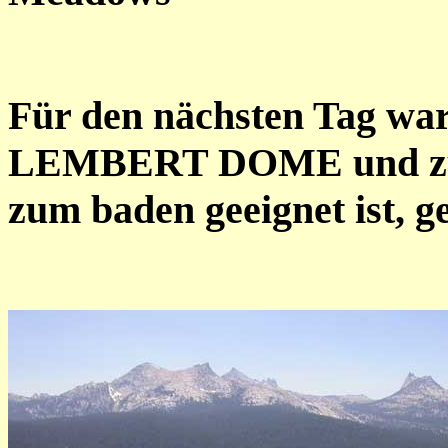
Für den nächsten Tag wa
LEMBERT DOME und zu
zum baden geeignet ist, g