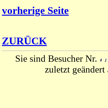
vorherige Seite
ZURÜCK
Sie sind Besucher Nr.
zuletzt geänder