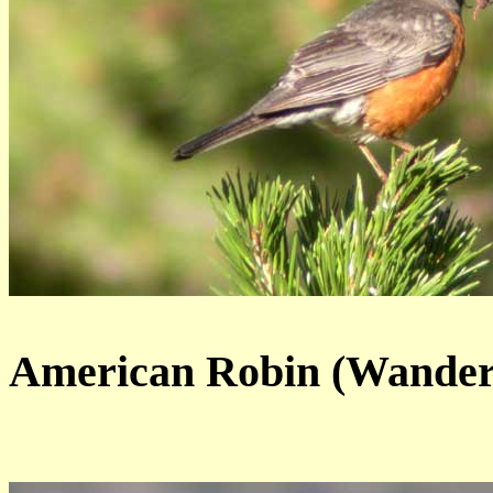
American Robin (Wanderd