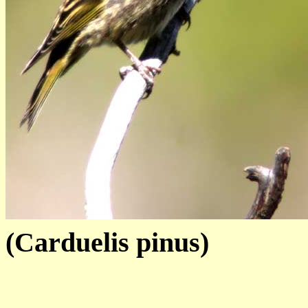
(Carduelis pinus)