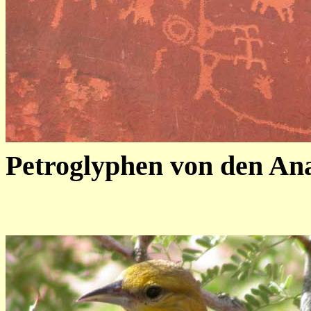
Petroglyphen von den An