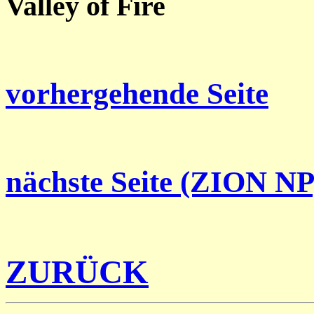
Valley of Fire
vorhergehende Seite
nächste Seite (ZION NP
ZURÜCK