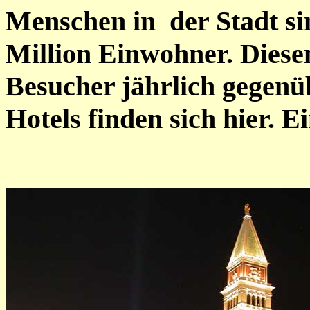
Menschen in der Stadt si
Million Einwohner. Diesen
Besucher jährlich gegenüb
Hotels finden sich hier. Ei