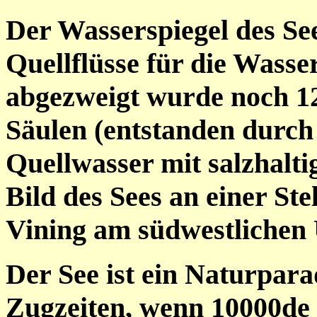
Der Wasserspiegel des See
Quellflüsse für die Wass
abgezweigt wurde noch 12
Säulen (entstanden durch
Quellwasser mit salzhalt
Bild des Sees an einer Ste
Vining am südwestlichen 
Der See ist ein Naturpara
Zugzeiten, wenn 10000de