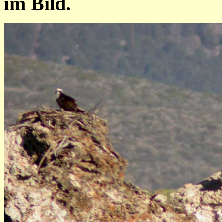
im Bild.