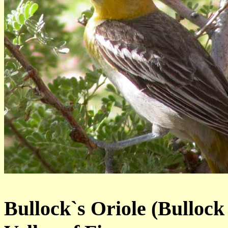
Bullock`s Oriole (Bullock 