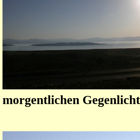
morgentlichen Gegenlicht