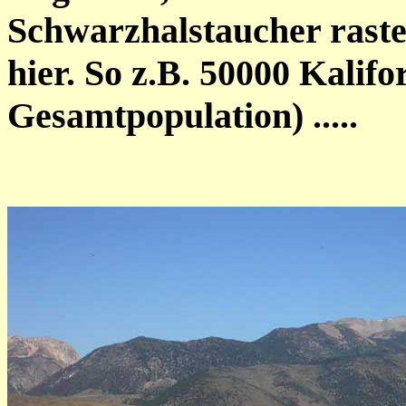
Schwarzhalstaucher raste
hier. So z.B. 50000 Kali
Gesamtpopulation) .....