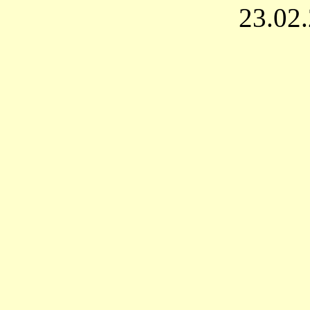
23.02.