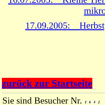
mikro
17.09.2005: Herbstp
zurück zur Startseite
Sie sind Besucher Nr.