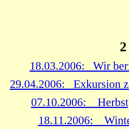
2
18.03.2006: Wir ber
29.04.2006: Exkursion zu
07.10.2006: Herbstp
18.11.2006: Winter