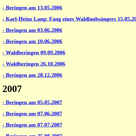
- Beringen am 13.05.2006
- Karl-Heinz Lang: Fang eines Waldlaubsängers 15.05.2
- Beringen am 03.06.2006
- Beringen am 10.06.2006
- Waldberingen 09.09.2006
- Waldberingen 26.10.2006
- Beringen am 28.12.2006
2007
- Beringen am 05.05.2007
- Beringen am 07.06.2007
- Beringen am 07.07.2007